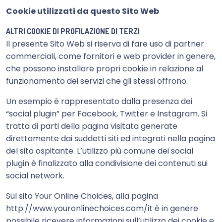
Cookie utilizzati da questo Sito Web
ALTRI COOKIE DI PROFILAZIONE DI TERZI
Il presente Sito Web si riserva di fare uso di partner
commerciali, come fornitori e web provider in genere,
che possono installare propri cookie in relazione al
funzionamento dei servizi che gli stessi offrono.
Un esempio è rappresentato dalla presenza dei
“social plugin” per Facebook, Twitter e Instagram. Si
tratta di parti della pagina visitata generate
direttamente dai suddetti siti ed integrati nella pagina
del sito ospitante. L’utilizzo più comune dei social
plugin è finalizzato alla condivisione dei contenuti sui
social network.
Sul sito Your Online Choices, alla pagina
http://www.youronlinechoices.com/it
è in genere
possibile ricevere informazioni sull’utilizzo dei cookie e