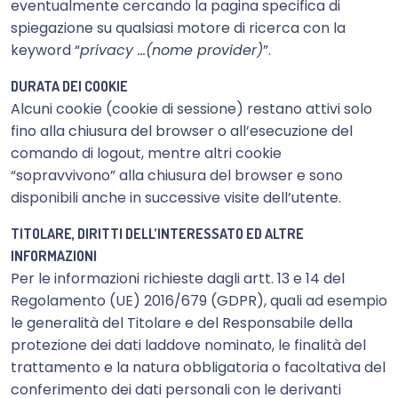
eventualmente cercando la pagina specifica di
spiegazione su qualsiasi motore di ricerca con la
keyword “
privacy …(nome provider)
”.
DURATA DEI COOKIE
Alcuni cookie (cookie di sessione) restano attivi solo
fino alla chiusura del browser o all’esecuzione del
comando di logout, mentre altri cookie
“sopravvivono” alla chiusura del browser e sono
disponibili anche in successive visite dell’utente.
TITOLARE, DIRITTI DELL’INTERESSATO ED ALTRE
INFORMAZIONI
Per le informazioni richieste dagli artt. 13 e 14 del
Regolamento (UE) 2016/679 (GDPR), quali ad esempio
le generalità del Titolare e del Responsabile della
protezione dei dati laddove nominato, le finalità del
trattamento e la natura obbligatoria o facoltativa del
conferimento dei dati personali con le derivanti