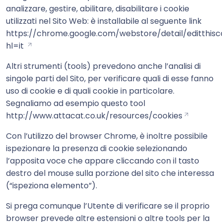
analizzare, gestire, abilitare, disabilitare i cookie
utilizzati nel Sito Web: è installabile al seguente link
https://chrome.google.com/webstore/detail/editthis
hl=it
Altri strumenti (tools) prevedono anche l’analisi di
singole parti del Sito, per verificare quali di esse fanno
uso di cookie e di quali cookie in particolare.
Segnaliamo ad esempio questo tool
http://www.attacat.co.uk/resources/cookies
Con l’utilizzo del browser Chrome, è inoltre possibile
ispezionare la presenza di cookie selezionando
l’apposita voce che appare cliccando con il tasto
destro del mouse sulla porzione del sito che interessa
(“ispeziona elemento”).
Si prega comunque l’Utente di verificare se il proprio
browser prevede altre estensioni o altre tools per la