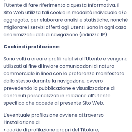
l’Utente di fare riferimento a questa Informativa. Il
Sito Web utilizza tali cookie in modalità individuale e/o
aggregata, per elaborare analisi e statistiche, nonché
migliorare i servizi offerti agli Utenti. Sono in ogni caso
anonimizzati i dati di navigazione (indirizzo IP).
Cookie di profilazione:
Sono volti a creare profili relativi all’Utente e vengono
utilizzati al fine di inviare comunicazioni di natura
commerciale in linea con le preferenze manifestate
dallo stesso durante la navigazione, ovvero
prevedendo la pubblicazione e visualizzazione di
contenuti personalizzati in relazione all’Utente
specifico che accede al presente Sito Web.
L’eventuale profilazione avviene attraverso
l’installazione di:
• cookie di profilazione propri del Titolare;