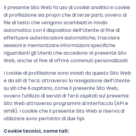
Il presente Sito Web fa uso di cookie analitici e cookie
di profilazione sia propri che di terze parti, ovvero di
file di testo che vengono scambiati in modo
automatico con il dispositivo dell’Utente al fine di
effettuare autenticazioni automatiche, tracciare
sessioni e memorizzare informazioni specifiche
riguardanti gli Utenti che accedono al presente Sito
Web, anche al fine di offrire contenuti personalizzati.
I cookie di profilazione sono inviati da questo Sito Web
e da siti di Terzi, attraverso la navigazione dell’Utente
su siti che li ospitano, come il presente Sito Web,
ovvero l’utilizzo di servizi di Terzi ospitati sul presente
Sito Web attraverso programmi di interfaccia (API e
simili). I cookie che il presente Sito Web si riserva di
utilizzare sono pertanto di due tipi.
Cookie tecnici, come tali: