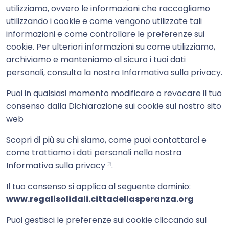
utilizziamo, ovvero le informazioni che raccogliamo
utilizzando i cookie e come vengono utilizzate tali
informazioni e come controllare le preferenze sui
cookie. Per ulteriori informazioni su come utilizziamo,
archiviamo e manteniamo al sicuro i tuoi dati
personali, consulta la nostra Informativa sulla privacy.
Puoi in qualsiasi momento modificare o revocare il tuo
consenso dalla Dichiarazione sui cookie sul nostro sito
web
Scopri di più su chi siamo, come puoi contattarci e
come trattiamo i dati personali nella nostra
Informativa sulla privacy
.
Il tuo consenso si applica al seguente dominio:
www.regalisolidali.cittadellasperanza.org
Puoi gestisci le preferenze sui cookie cliccando sul