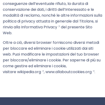
conseguenze dell’eventuale rifiuto, la durata di
conservazione dei dati, i diritti dell’Interessato e le
modalità di reclamo, nonché le altre informazioni sulla
politica di privacy attuata in generale dal Titolare, si
rinvia alla
Informativa Privacy
del presente Sito
Web.
Oltre a ciò, diversi browser forniscono diversi metodi
per bloccare ed eliminare i cookie utilizzati dai siti
web. Puoi modificare le impostazioni del tuo browser
per bloccare/eliminare i cookie. Per saperne di più su
come gestire ed eliminare i cookie,
visitare
wikipedia.org
,
www.allaboutcookies.org
.