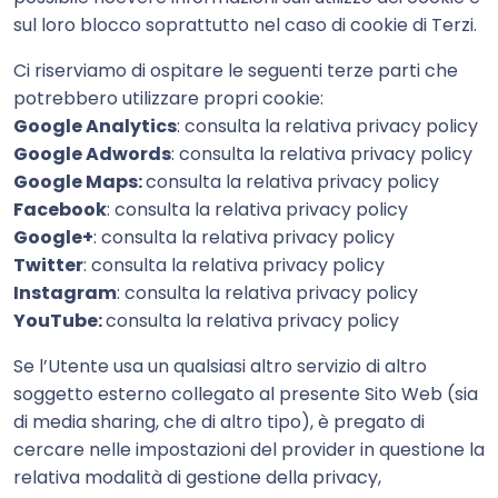
sul loro blocco soprattutto nel caso di cookie di Terzi.
Ci riserviamo di ospitare le seguenti terze parti che
potrebbero utilizzare propri cookie:
Google Analytics
: consulta la relativa
privacy policy
Google Adwords
: consulta la relativa
privacy policy
Google Maps:
consulta la relativa
privacy policy
Facebook
: consulta la relativa
privacy policy
Google+
: consulta la relativa
privacy policy
Twitter
: consulta la relativa
privacy policy
Instagram
: consulta la relativa
privacy policy
YouTube:
consulta la relativa
privacy policy
Se l’Utente usa un qualsiasi altro servizio di altro
soggetto esterno collegato al presente Sito Web (sia
di media sharing, che di altro tipo), è pregato di
cercare nelle impostazioni del provider in questione la
relativa modalità di gestione della privacy,