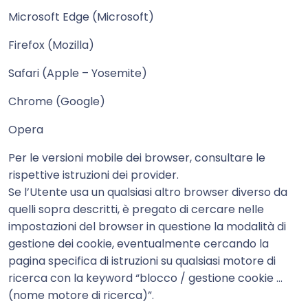
Microsoft Edge (Microsoft)
Firefox (Mozilla)
Safari (Apple – Yosemite)
Chrome (Google)
Opera
Per le versioni mobile dei browser, consultare le
rispettive istruzioni dei provider.
Se l’Utente usa un qualsiasi altro browser diverso da
quelli sopra descritti, è pregato di cercare nelle
impostazioni del browser in questione la modalità di
gestione dei cookie, eventualmente cercando la
pagina specifica di istruzioni su qualsiasi motore di
ricerca con la keyword “blocco / gestione cookie …
(nome motore di ricerca)”.