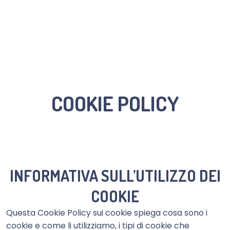
Fondazione Città della Speranza Ente Filantropico
COOKIE POLICY
INFORMATIVA SULL’UTILIZZO DEI
COOKIE
Questa Cookie Policy sui cookie spiega cosa sono i
cookie e come li utilizziamo, i tipi di cookie che