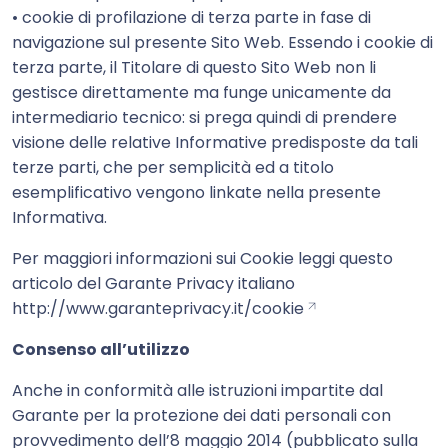
• cookie di profilazione di terza parte in fase di
navigazione sul presente Sito Web. Essendo i cookie di
terza parte, il Titolare di questo Sito Web non li
gestisce direttamente ma funge unicamente da
intermediario tecnico: si prega quindi di prendere
visione delle relative Informative predisposte da tali
terze parti, che per semplicità ed a titolo
esemplificativo vengono linkate nella presente
Informativa.
Per maggiori informazioni sui Cookie leggi questo
articolo del Garante Privacy italiano
http://www.garanteprivacy.it/cookie
Consenso all’utilizzo
Anche in conformità alle istruzioni impartite dal
Garante per la protezione dei dati personali con
provvedimento dell’8 maggio 2014 (pubblicato sulla