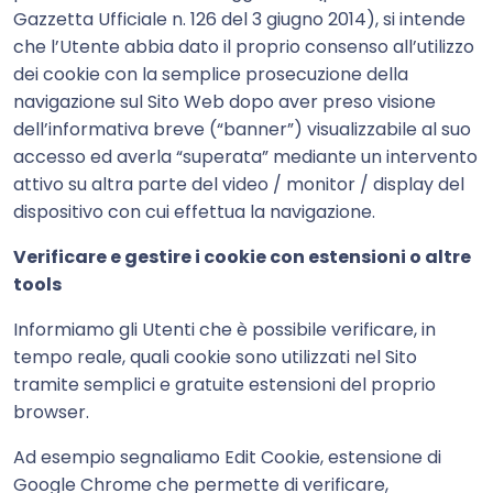
Gazzetta Ufficiale n. 126 del 3 giugno 2014), si intende
che l’Utente abbia dato il proprio consenso all’utilizzo
dei cookie con la semplice prosecuzione della
navigazione sul Sito Web dopo aver preso visione
dell’informativa breve (“banner”) visualizzabile al suo
accesso ed averla “superata” mediante un intervento
attivo su altra parte del video / monitor / display del
dispositivo con cui effettua la navigazione.
Verificare e gestire i cookie con estensioni o altre
tools
Informiamo gli Utenti che è possibile verificare, in
tempo reale, quali cookie sono utilizzati nel Sito
tramite semplici e gratuite estensioni del proprio
browser.
Ad esempio segnaliamo Edit Cookie, estensione di
Google Chrome che permette di verificare,