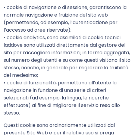
• cookie di navigazione o di sessione, garantiscono la
normale navigazione e fruizione del sito web
(permettendo, ad esempio, l’autenticazione per
l’accesso ad aree riservate);
• cookie analytics, sono assimilati ai cookie tecnici
laddove sono utilizzati direttamente dal gestore del
sito per raccogliere informazioni, in forma aggregata,
sul numero degli utenti e su come questi visitano il sito
stesso, nonché, in generale per migliorare la fruibilità
del medesimo;
• cookie di funzionalità, permettono all’utente la
navigazione in funzione di una serie di criteri
selezionati (ad esempio, la lingua, le ricerche
effettuate) al fine di migliorare il servizio reso allo
stesso.
Questi cookie sono ordinariamente utilizzati dal
presente Sito Web e per il relativo uso si prega